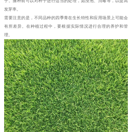
子。播种前可以对种子进行适当的处理，如浸泡、消毒等，以提高
发芽率。
需要注意的是，不同品种的四季青在生长特性和应用场景上可能会
有所差异。在种植过程中，要根据实际情况进行合理的养护和管
理。