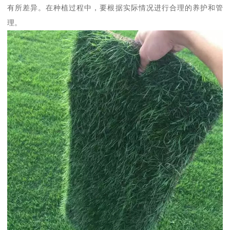
有所差异。在种植过程中，要根据实际情况进行合理的养护和管
理。