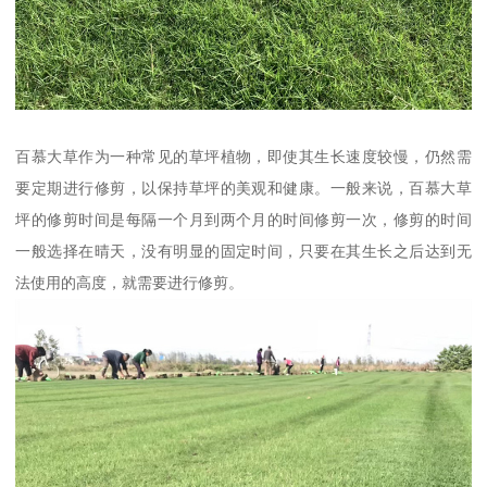
百慕大草作为一种常见的草坪植物，即使其生长速度较慢，仍然需
要定期进行修剪，以保持草坪的美观和健康。一般来说，百慕大草
坪的修剪时间是每隔一个月到两个月的时间修剪一次，修剪的时间
一般选择在晴天，没有明显的固定时间，只要在其生长之后达到无
法使用的高度，就需要进行修剪。