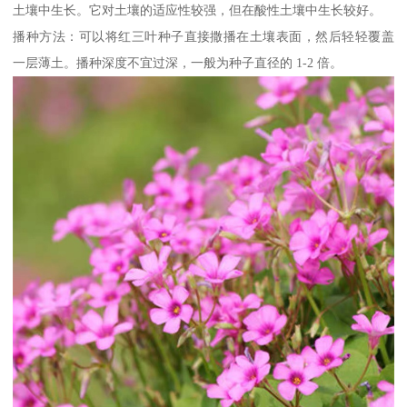
土壤中生长。它对土壤的适应性较强，但在酸性土壤中生长较好。
播种方法：可以将红三叶种子直接撒播在土壤表面，然后轻轻覆盖
一层薄土。播种深度不宜过深，一般为种子直径的 1-2 倍。