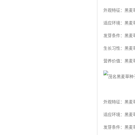
外观特征：黑麦
适应环境：黑麦
发芽条件：黑麦草
生长习性：黑麦
营养价值：黑麦
外观特征：黑麦
适应环境：黑麦
发芽条件：黑麦草