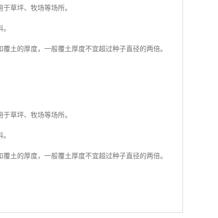
用于草坪、牧场等场所。
料。
和覆土的厚度，一般覆土厚度不宜超过种子直径的两倍。
用于草坪、牧场等场所。
料。
和覆土的厚度，一般覆土厚度不宜超过种子直径的两倍。