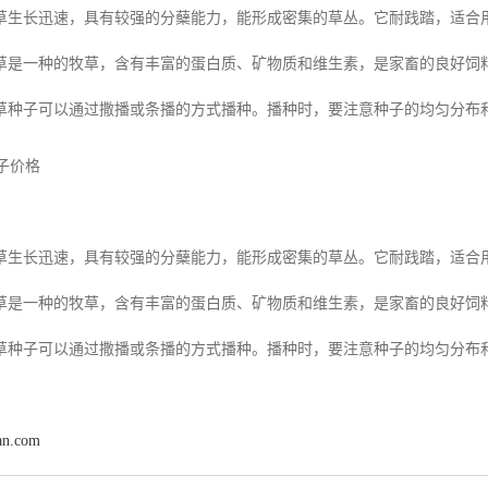
草生长迅速，具有较强的分蘖能力，能形成密集的草丛。它耐践踏，适合
草是一种的牧草，含有丰富的蛋白质、矿物质和维生素，是家畜的良好饲
草种子可以通过撒播或条播的方式播种。播种时，要注意种子的均匀分布
草生长迅速，具有较强的分蘖能力，能形成密集的草丛。它耐践踏，适合
草是一种的牧草，含有丰富的蛋白质、矿物质和维生素，是家畜的良好饲
草种子可以通过撒播或条播的方式播种。播种时，要注意种子的均匀分布
an.com