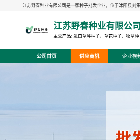
江苏野春种业有限公
公司首页
供应商机
企业视