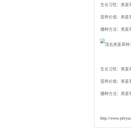
生长习性：黑麦
营养价值：黑麦
播种方法：黑麦
生长习性：黑麦
营养价值：黑麦
播种方法：黑麦
http://www.jslvyu