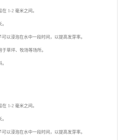
1-2 毫米之间。
长。
种子可以浸泡在水中一段时间，以提高发芽率。
用于草坪、牧场等场所。
料。
1-2 毫米之间。
长。
种子可以浸泡在水中一段时间，以提高发芽率。