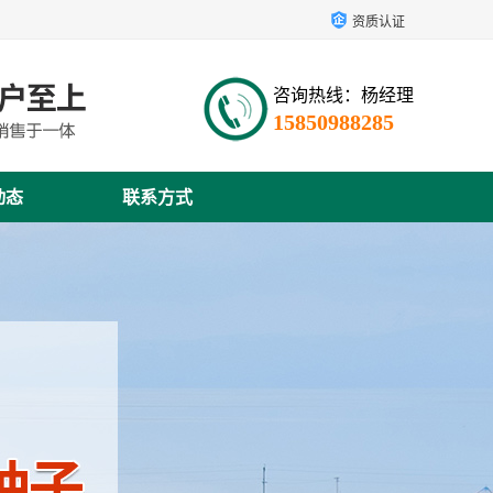
资质认证
咨询热线：杨经理
15850988285
动态
联系方式