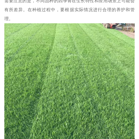
需要注意的是，不同品种的四季青在生长特性和应用场景上可能会
有所差异。在种植过程中，要根据实际情况进行合理的养护和管
理。