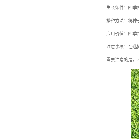
生长条件：四季
播种方法：将种
应用价值：四季
注意事项：在选
需要注意的是，