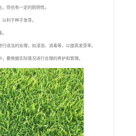
光，但也有一定的耐阴性。
，以利于种子发芽。
量。
进行适当的处理，如浸泡、消毒等，以提高发芽率。
中，要根据实际情况进行合理的养护和管理。