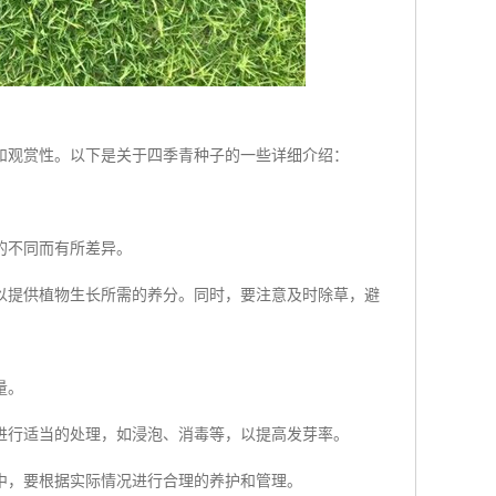
和观赏性。以下是关于四季青种子的一些详细介绍：
的不同而有所差异。
以提供植物生长所需的养分。同时，要注意及时除草，避
量。
进行适当的处理，如浸泡、消毒等，以提高发芽率。
中，要根据实际情况进行合理的养护和管理。