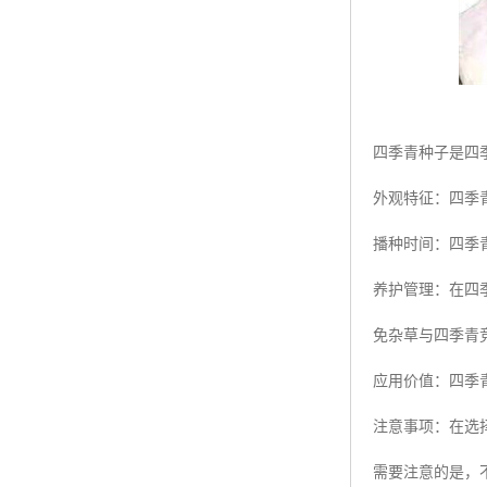
四季青种子是四
外观特征：四季
播种时间：四季
养护管理：在四
免杂草与四季青
应用价值：四季
注意事项：在选
需要注意的是，