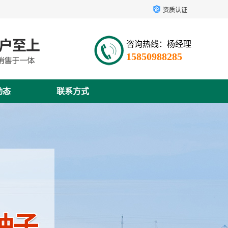
资质认证
咨询热线：杨经理
15850988285
动态
联系方式