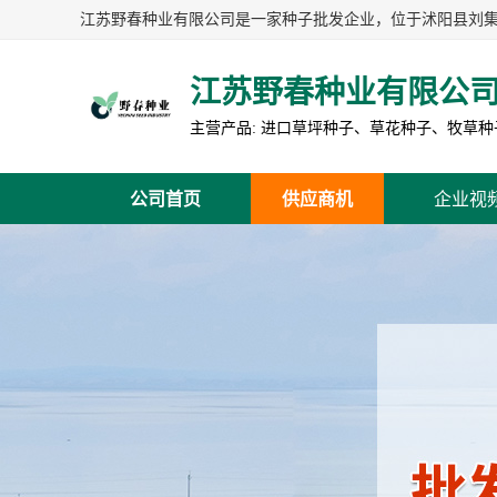
江苏野春种业有限公
公司首页
供应商机
企业视