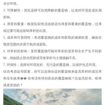
水分环境。
3. 可降解性：优先选择可自然降解的覆盖物，以免对环境造成长期
影响。
4. 厚度和重量：根据实际情况选择适当厚度和重量的覆盖物，过厚
或过重可能会影响草籽的出苗。
5. 成本和可获得性：考虑覆盖物的成本和获取的难易程度，确保在
预算范围内并易于购买或获取。
6. 对草籽的影响：某些覆盖物可能对草籽的发芽和生长产生不利影
响，例如阻止阳光照射或导致草籽与土壤接触不良。
7. 环保性：选择对环境友好、无污染的覆盖物，以保护生态环境。
综合考虑这些因素，你可以选择合适的覆盖物来提高草籽的成活率
和生长效果�� 你有没有特别喜欢的覆盖物呢？比如无纺布、稻草
或者其他的？