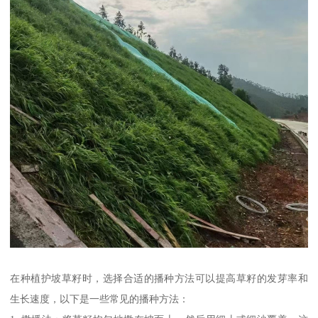
在种植护坡草籽时，选择合适的播种方法可以提高草籽的发芽率和
生长速度，以下是一些常见的播种方法：