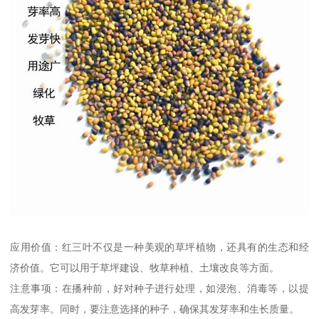
应用价值：红三叶不仅是一种美观的草坪植物，还具有的生态和经
济价值。它可以用于草坪建设、牧草种植、土壤改良等方面。
注意事项：在播种前，好对种子进行处理，如浸泡、消毒等，以提
高发芽率。同时，要注意选择的种子，确保其发芽率和生长质量。