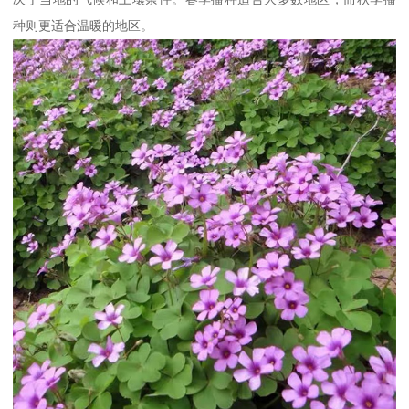
种则更适合温暖的地区。