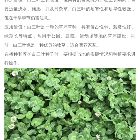
要适量浇水、施肥，并及时杂草。白三叶的耐寒性和耐旱性较强，
但在干旱季节仍需注意。
应用价值：白三叶是一种的草坪草种，具有侵占性弱、观赏性好、
绿期长等特点，常用于公园、庭院、运动场等地的草坪建设。同
时，白三叶也是一种优良的牧草，适合喂养家畜。
在播种和养护白三叶种子时，要根据当地的实际情况和种植要求进
行操作。