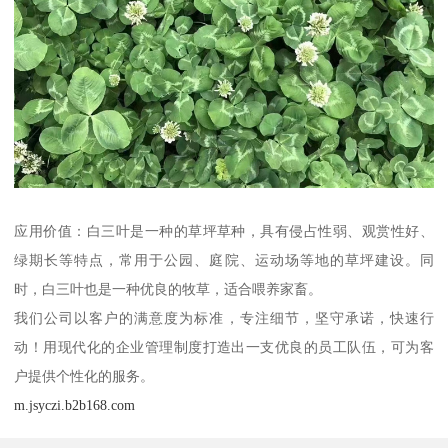
应用价值：白三叶是一种的草坪草种，具有侵占性弱、观赏性好、
绿期长等特点，常用于公园、庭院、运动场等地的草坪建设。同
时，白三叶也是一种优良的牧草，适合喂养家畜。
我们公司以客户的满意度为标准，专注细节，坚守承诺，快速行
动！用现代化的企业管理制度打造出一支优良的员工队伍，可为客
户提供个性化的服务。
m.jsyczi.b2b168.com