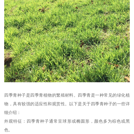
四季青种子是四季青植物的繁殖材料。四季青是一种常见的绿化植
物，具有较强的适应性和观赏性。以下是关于四季青种子的一些详
细介绍：
外观特征：四季青种子通常呈球形或椭圆形，颜色多为棕色或黑
色。