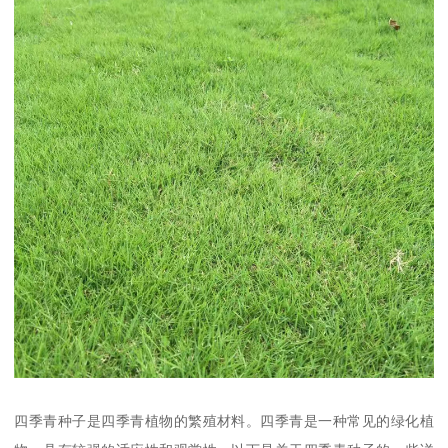
四季青种子是四季青植物的繁殖材料。四季青是一种常见的绿化植