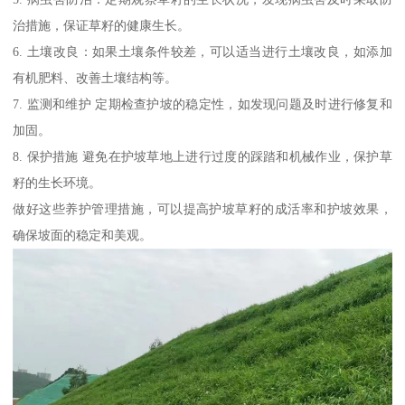
治措施，保证草籽的健康生长。
6. 土壤改良：如果土壤条件较差，可以适当进行土壤改良，如添加
有机肥料、改善土壤结构等。
7. 监测和维护 定期检查护坡的稳定性，如发现问题及时进行修复和
加固。
8. 保护措施 避免在护坡草地上进行过度的踩踏和机械作业，保护草
籽的生长环境。
做好这些养护管理措施，可以提高护坡草籽的成活率和护坡效果，
确保坡面的稳定和美观。