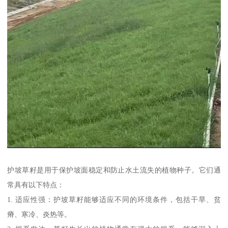
护坡草籽是用于保护坡面稳定和防止水土流失的植物种子。它们通
常具有以下特点：
1. 适应性强：护坡草籽能够适应不同的环境条件，包括干旱、贫
瘠、寒冷、炎热等。