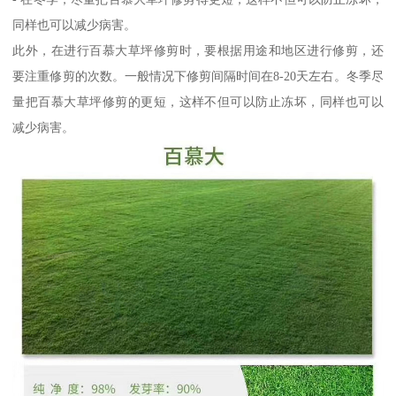
同样也可以减少病害。
此外，在进行百慕大草坪修剪时，要根据用途和地区进行修剪，还
要注重修剪的次数。一般情况下修剪间隔时间在8-20天左右。冬季尽
量把百慕大草坪修剪的更短，这样不但可以防止冻坏，同样也可以
减少病害。