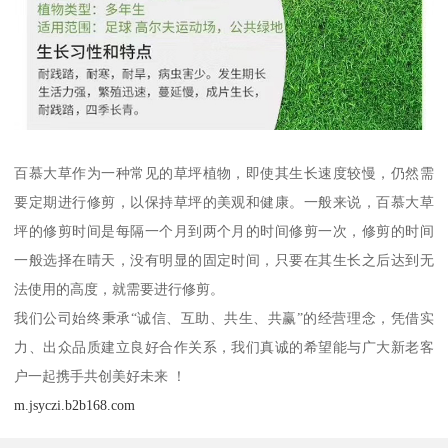
百慕大草作为一种常见的草坪植物，即使其生长速度较慢，仍然需
要定期进行修剪，以保持草坪的美观和健康。一般来说，百慕大草
坪的修剪时间是每隔一个月到两个月的时间修剪一次，修剪的时间
一般选择在晴天，没有明显的固定时间，只要在其生长之后达到无
法使用的高度，就需要进行修剪。
我们公司始终秉承“诚信、互助、共生、共赢”的经营理念，凭借实
力、出众品质建立良好合作关系，我们真诚的希望能与广大新老客
户一起携手共创美好未来 ！
m.jsyczi.b2b168.com