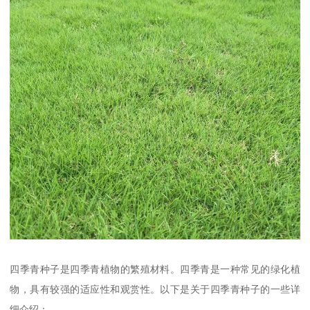
四季青种子是四季青植物的繁殖材料。四季青是一种常见的绿化植
物，具有较强的适应性和观赏性。以下是关于四季青种子的一些详
细介绍：