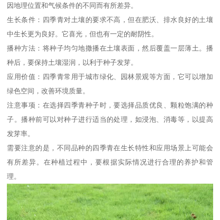
因地理位置和气候条件的不同而有所差异。
生长条件：四季青对土壤的要求不高，但在肥沃、排水良好的土壤
中生长更为良好。它喜光，但也有一定的耐阴性。
播种方法：将种子均匀地撒播在土壤表面，然后覆盖一层薄土。播
种后，要保持土壤湿润，以利于种子发芽。
应用价值：四季青常用于城市绿化、园林景观等方面，它可以增加
绿色空间，改善环境质量。
注意事项：在选择四季青种子时，要选择品质优良、颗粒饱满的种
子。播种前可以对种子进行适当的处理，如浸泡、消毒等，以提高
发芽率。
需要注意的是，不同品种的四季青在生长特性和应用场景上可能会
有所差异。在种植过程中，要根据实际情况进行合理的养护和管
理。