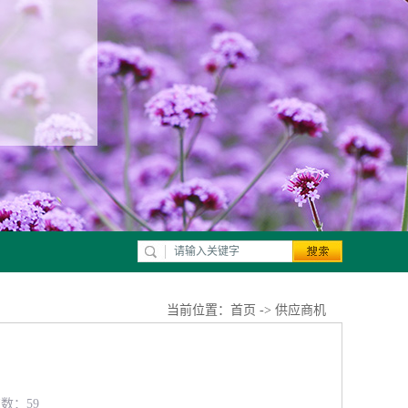
当前位置：
首页
->
供应商机
览数：59