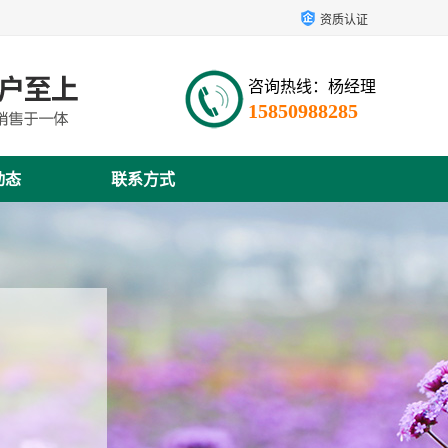
资质认证
咨询热线：杨经理
15850988285
动态
联系方式