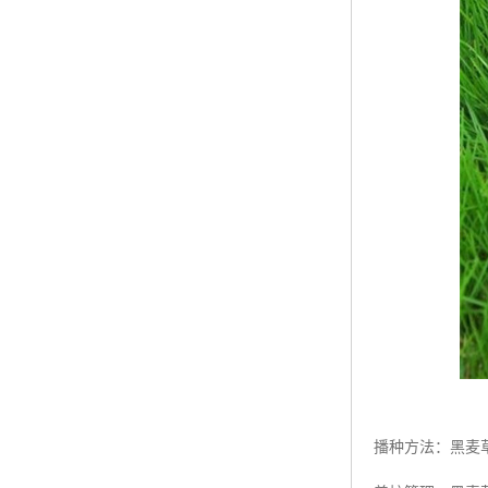
播种方法：黑麦