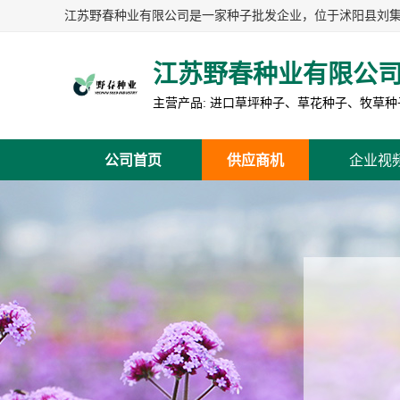
江苏野春种业有限公
公司首页
供应商机
企业视