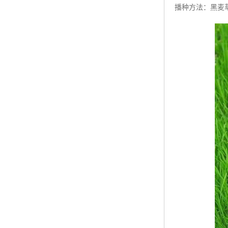
播种方法：黑麦