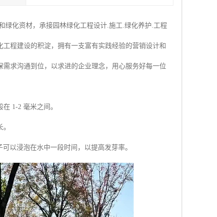
绿化资材，承接园林绿化工程设计.施工.绿化养护.工程
化工程建设的积淀，拥有一支富有实践经验的营销设计和
保需求沟通到位，以求进的企业理念，用心服务好每一位
1-2 毫米之间。
长。
种子可以浸泡在水中一段时间，以提高发芽率。