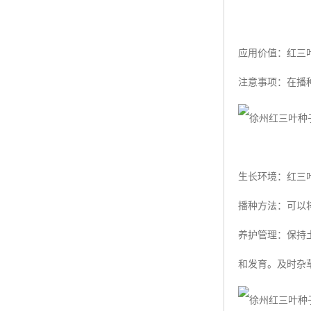
应用价值：红三
注意事项：在播
生长环境：红三
播种方法：可以
养护管理：保持
和发育。及时杂