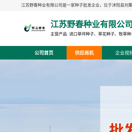
江苏野春种业有限公
公司首页
供应商机
企业视