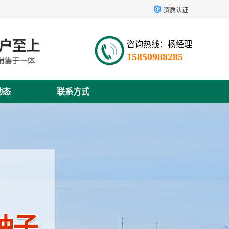
资质认证
咨询热线：杨经理
15850988285
动态
联系方式