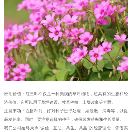
应用价值：红三叶不仅是一种美观的草坪植物，还具有的生态和经
济价值。它可以用于草坪建设、牧草种植、土壤改良等方面。
注意事项：在播种前，好对种子进行处理，如浸泡、消毒等，以提
高发芽率。同时，要注意选择的种子，确保其发芽率和生长质量。
我们公司始终秉承“诚信、互助、共生、共赢”的经营理念，凭借实