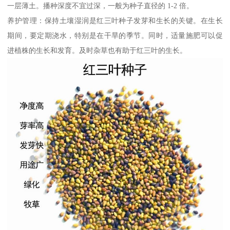
一层薄土。播种深度不宜过深，一般为种子直径的 1-2 倍。
养护管理：保持土壤湿润是红三叶种子发芽和生长的关键。在生长
期间，要定期浇水，特别是在干旱的季节。同时，适量施肥可以促
进植株的生长和发育。及时杂草也有助于红三叶的生长。