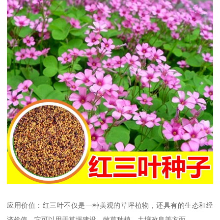
应用价值：红三叶不仅是一种美观的草坪植物，还具有的生态和经
济价值。它可以用于草坪建设、牧草种植、土壤改良等方面。