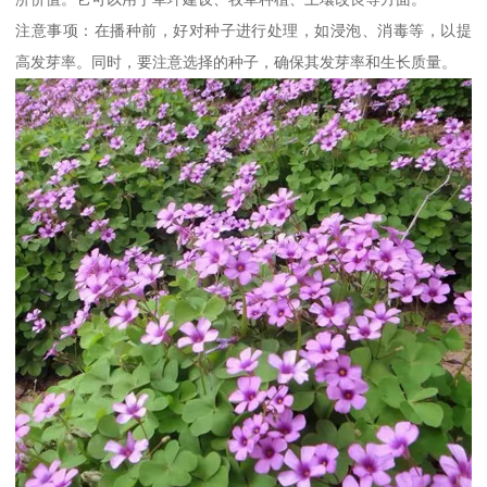
注意事项：在播种前，好对种子进行处理，如浸泡、消毒等，以提
高发芽率。同时，要注意选择的种子，确保其发芽率和生长质量。