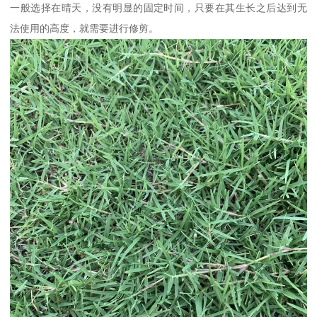
一般选择在晴天，没有明显的固定时间，只要在其生长之后达到无
法使用的高度，就需要进行修剪。