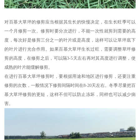
对百慕大草坪的修剪应当根据其生长的快慢决定，在生长旺季可以
一个月修剪一次。修剪时要分次进行，不能一次性就剪到需要的高
度，每次好是修剪三分之一的叶片或是高度，这样可以让草坪底下
的叶片进行光合作用。如果百慕大草坪生长过旺，需要调整草坪修
剪的高度，在修剪之后，可以隔3-5天左右再对其高度进行调整，使
成熟的叶片能缓解修剪。
在进行百慕大草坪修剪时，要根据用途和地区进行修剪，还要注重
修剪的次数，一般情况下修剪间隔时间在8-20天左右。冬季尽量把百
慕大草坪修剪的更短，这样不但可以防止冻坏，同样也可以减少病
害。