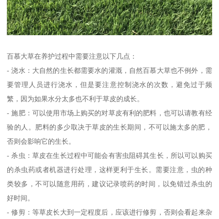
百慕大草在养护过程中需要注意以下几点：
- 浇水：大自然的生长都需要水的灌溉，自然百慕大草也不例外，需
要管理人员进行浇水，但是要注意控制浇水的次数，避免过于频
繁，因为如果水分太多也不利于草皮的成长。
- 施肥：可以使用市场上购买的对草皮有利的肥料，也可以请教有经
验的人。肥料的多少取决于草皮的生长期间，不可以施太多的肥，
否则会影响它的生长。
- 杀虫：草皮在生长过程中可能会有害虫阻碍其生长，所以可以购买
的杀虫药或者机器进行处理，这样更利于生长。需要注意，虫的种
类较多，不可以随意用药，建议记录喷药的时间，以免错过杀虫的
好时间。
- 修剪：等草皮长大到一定程度后，应该进行修剪，否则会看起来杂