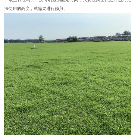
法使用的高度，就需要进行修剪。