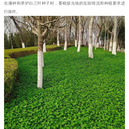
在播种和养护白三叶种子时，要根据当地的实际情况和种植要求进
行操作。