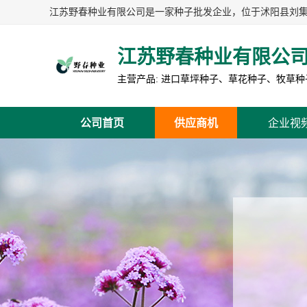
江苏野春种业有限公
公司首页
供应商机
企业视