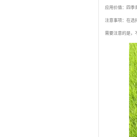
应用价值：四季
注意事项：在选
需要注意的是，