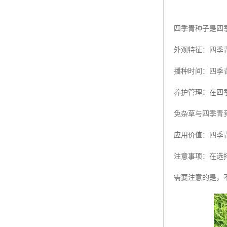
四季青种子是四
外观特征：四季
播种时间：四季
养护管理：在四
免杂草与四季青
应用价值：四季
注意事项：在选
需要注意的是，