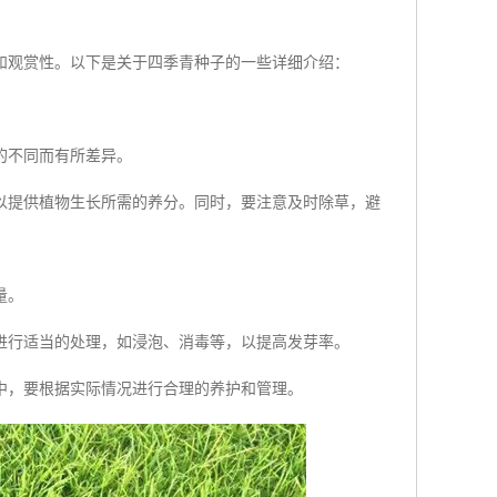
和观赏性。以下是关于四季青种子的一些详细介绍：
的不同而有所差异。
以提供植物生长所需的养分。同时，要注意及时除草，避
量。
进行适当的处理，如浸泡、消毒等，以提高发芽率。
中，要根据实际情况进行合理的养护和管理。