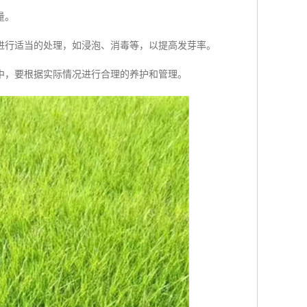
量。
进行适当的处理，如浸泡、消毒等，以提高发芽率。
中，要根据实际情况进行合理的养护和管理。