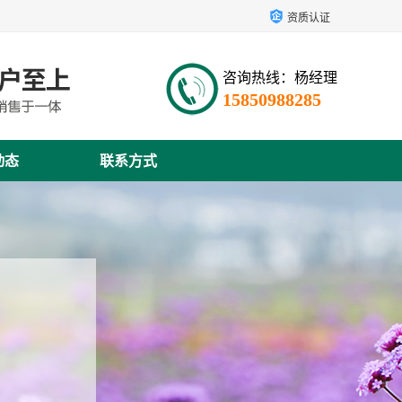
资质认证
咨询热线：杨经理
15850988285
动态
联系方式