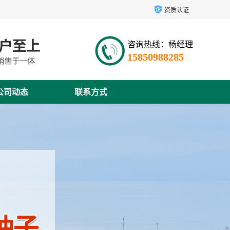
资质认证
咨询热线：杨经理
15850988285
公司动态
联系方式