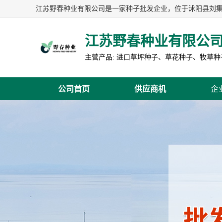
江苏野春种业有限公
公司首页
供应商机
企