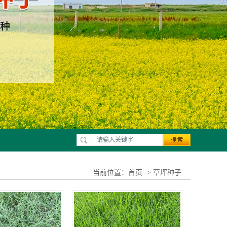
当前位置：
首页
->
草坪种子