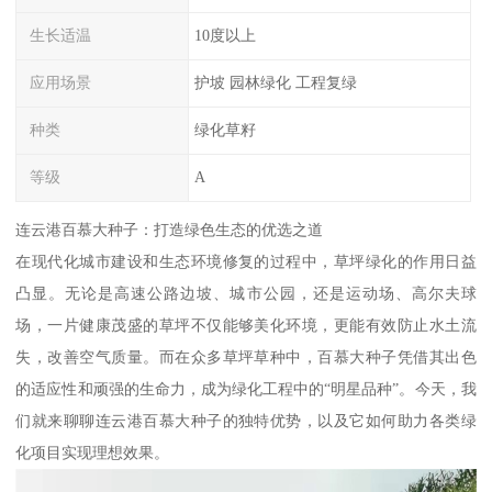
生长适温
10度以上
应用场景
护坡 园林绿化 工程复绿
种类
绿化草籽
等级
A
连云港百慕大种子：打造绿色生态的优选之道
在现代化城市建设和生态环境修复的过程中，草坪绿化的作用日益
凸显。无论是高速公路边坡、城市公园，还是运动场、高尔夫球
场，一片健康茂盛的草坪不仅能够美化环境，更能有效防止水土流
失，改善空气质量。而在众多草坪草种中，百慕大种子凭借其出色
的适应性和顽强的生命力，成为绿化工程中的“明星品种”。今天，我
们就来聊聊连云港百慕大种子的独特优势，以及它如何助力各类绿
化项目实现理想效果。