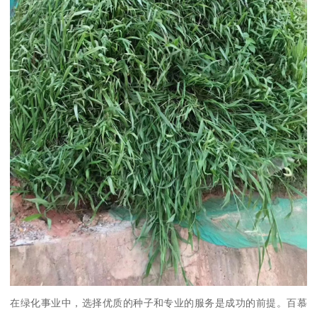
在绿化事业中，选择优质的种子和专业的服务是成功的前提。百慕