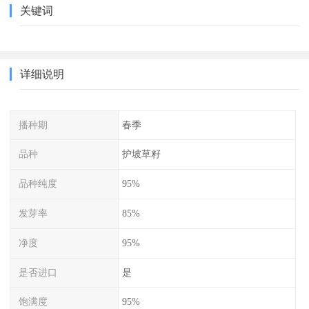
关键词
详细说明
播种期
春季
品种
护坡草籽
品种纯度
95%
发芽率
85%
净度
95%
是否进口
是
饱满度
95%