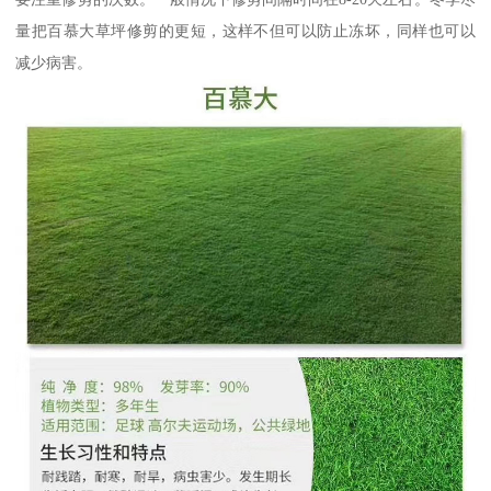
量把百慕大草坪修剪的更短，这样不但可以防止冻坏，同样也可以
减少病害。