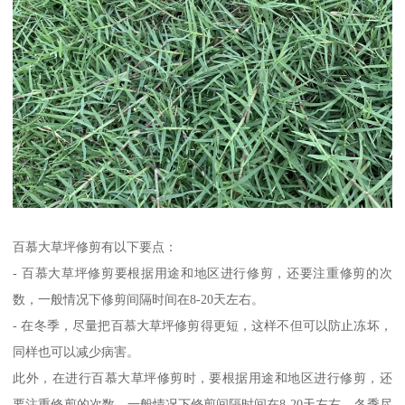
百慕大草坪修剪有以下要点：
- 百慕大草坪修剪要根据用途和地区进行修剪，还要注重修剪的次
数，一般情况下修剪间隔时间在8-20天左右。
- 在冬季，尽量把百慕大草坪修剪得更短，这样不但可以防止冻坏，
同样也可以减少病害。
此外，在进行百慕大草坪修剪时，要根据用途和地区进行修剪，还
要注重修剪的次数。一般情况下修剪间隔时间在8-20天左右。冬季尽