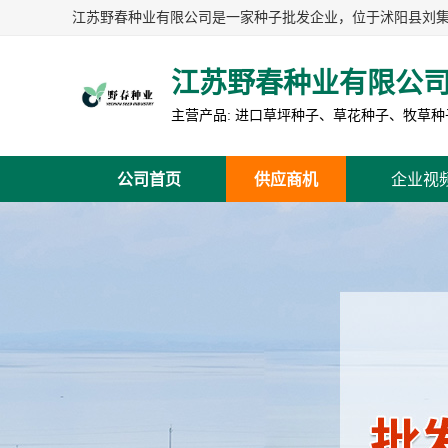
江苏野春种业有限公
公司首页
供应商机
企业视