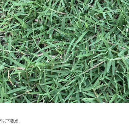
有以下要点：