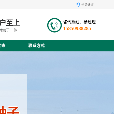
资质认证
咨询热线：杨经理
15850988285
动态
联系方式