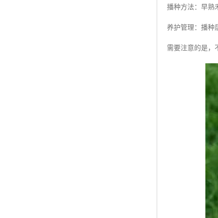
播种方法：早熟
养护管理：播种
需要注意的是，