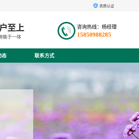
资质认证
咨询热线：杨经理
15850988285
动态
联系方式