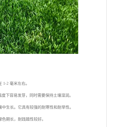
-2 毫米左右。
的温度下容易发芽，同时需要保持土壤湿润。
壤中生长。它具有较强的耐寒性和耐旱性。
绿色期长，耐践踏性较好。