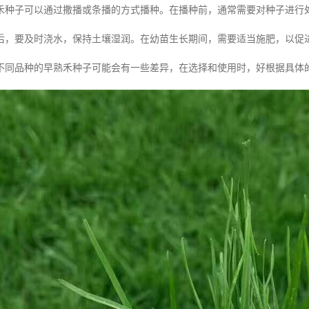
禾种子可以通过撒播或条播的方式播种。在播种前，通常需要对种子进行
后，要及时浇水，保持土壤湿润。在幼苗生长期间，需要适当施肥，以促
不同品种的早熟禾种子可能会有一些差异，在选择和使用时，好根据具体