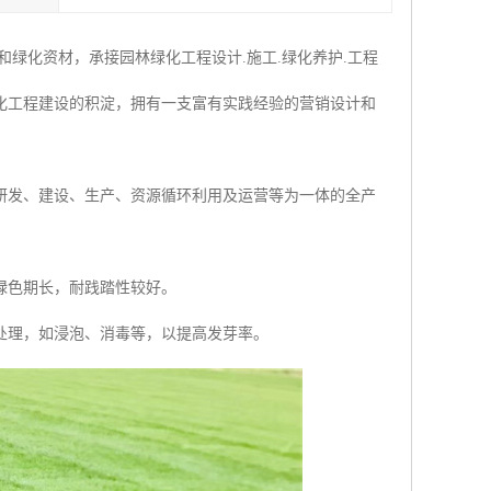
绿化资材，承接园林绿化工程设计.施工.绿化养护.工程
化工程建设的积淀，拥有一支富有实践经验的营销设计和
研发、建设、生产、资源循环利用及运营等为一体的全产
绿色期长，耐践踏性较好。
处理，如浸泡、消毒等，以提高发芽率。