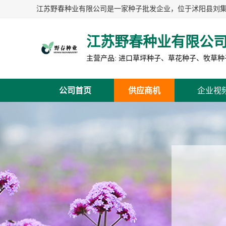
江苏野春种业有限公
公司首页
供应商机
企业视