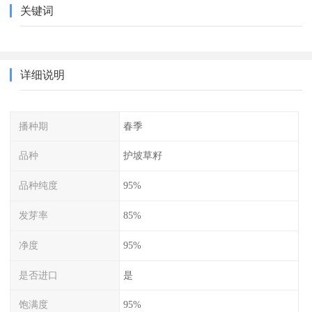
关键词
详细说明
播种期
春季
品种
护坡草籽
品种纯度
95%
发芽率
85%
净度
95%
是否进口
是
饱满度
95%