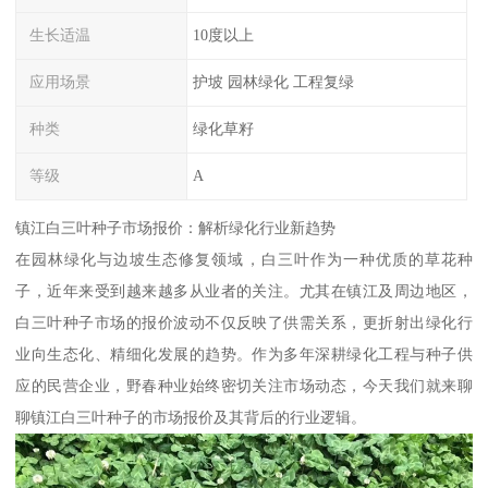
生长适温
10度以上
应用场景
护坡 园林绿化 工程复绿
种类
绿化草籽
等级
A
镇江白三叶种子市场报价：解析绿化行业新趋势
在园林绿化与边坡生态修复领域，白三叶作为一种优质的草花种
子，近年来受到越来越多从业者的关注。尤其在镇江及周边地区，
白三叶种子市场的报价波动不仅反映了供需关系，更折射出绿化行
业向生态化、精细化发展的趋势。作为多年深耕绿化工程与种子供
应的民营企业，野春种业始终密切关注市场动态，今天我们就来聊
聊镇江白三叶种子的市场报价及其背后的行业逻辑。