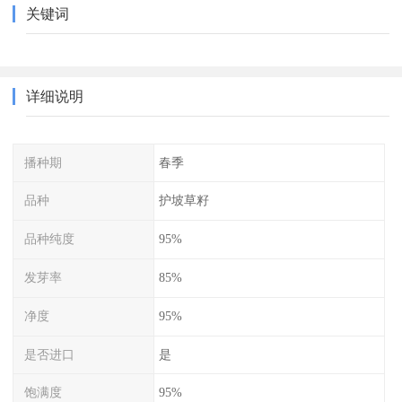
关键词
详细说明
播种期
春季
品种
护坡草籽
品种纯度
95%
发芽率
85%
净度
95%
是否进口
是
饱满度
95%