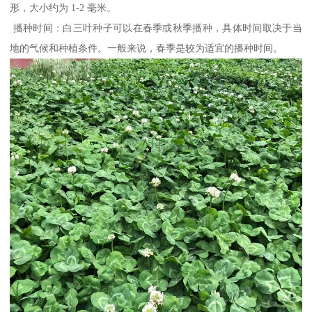
形，大小约为 1-2 毫米。
播种时间：白三叶种子可以在春季或秋季播种，具体时间取决于当
地的气候和种植条件。一般来说，春季是较为适宜的播种时间。