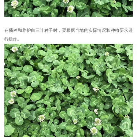
在播种和养护白三叶种子时，要根据当地的实际情况和种植要求进
行操作。