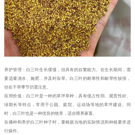
养护管理：白三叶生长缓慢，但具有的自繁能力。在生长期间，需
要适量浇水、施肥，并及时杂草。白三叶的耐寒性和耐旱性较强，
但在干旱季节仍需注意。
应用价值：白三叶是一种的草坪草种，具有侵占性弱、观赏性好、
绿期长等特点，常用于公园、庭院、运动场等地的草坪建设。同
时，白三叶也是一种优良的牧草，适合喂养家畜。
在播种和养护白三叶种子时，要根据当地的实际情况和种植要求进
行操作。