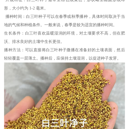
形，大小约为 1-2 毫米。
播种时间：白三叶种子可以在春季或秋季播种，具体时间取决于当
地的气候和种植条件。一般来说，春季是较为适宜的播种时间。
生长条件：白三叶喜欢温暖湿润的环境，对土壤要求不高，但在肥
沃、排水良好的土壤中生长更佳。
播种方法：可以直接将白三叶种子撒播在准备好的土壤表面，然后
轻轻覆盖一层薄土。播种后，应保持土壤湿润，以促进种子发芽。