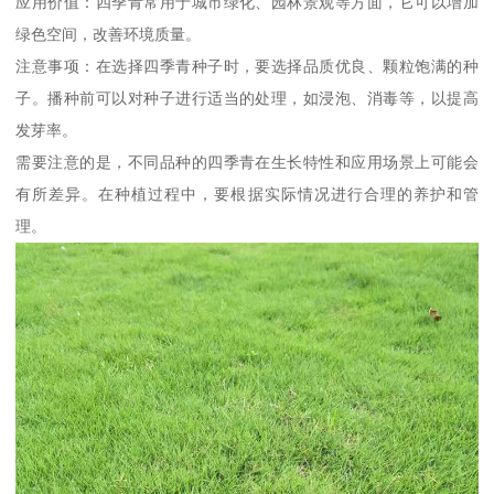
应用价值：四季青常用于城市绿化、园林景观等方面，它可以增加
绿色空间，改善环境质量。
注意事项：在选择四季青种子时，要选择品质优良、颗粒饱满的种
子。播种前可以对种子进行适当的处理，如浸泡、消毒等，以提高
发芽率。
需要注意的是，不同品种的四季青在生长特性和应用场景上可能会
有所差异。在种植过程中，要根据实际情况进行合理的养护和管
理。