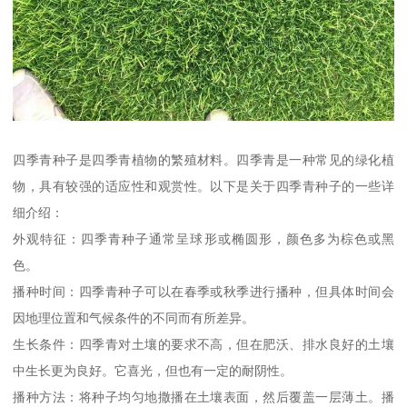
四季青种子是四季青植物的繁殖材料。四季青是一种常见的绿化植
物，具有较强的适应性和观赏性。以下是关于四季青种子的一些详
细介绍：
外观特征：四季青种子通常呈球形或椭圆形，颜色多为棕色或黑
色。
播种时间：四季青种子可以在春季或秋季进行播种，但具体时间会
因地理位置和气候条件的不同而有所差异。
生长条件：四季青对土壤的要求不高，但在肥沃、排水良好的土壤
中生长更为良好。它喜光，但也有一定的耐阴性。
播种方法：将种子均匀地撒播在土壤表面，然后覆盖一层薄土。播