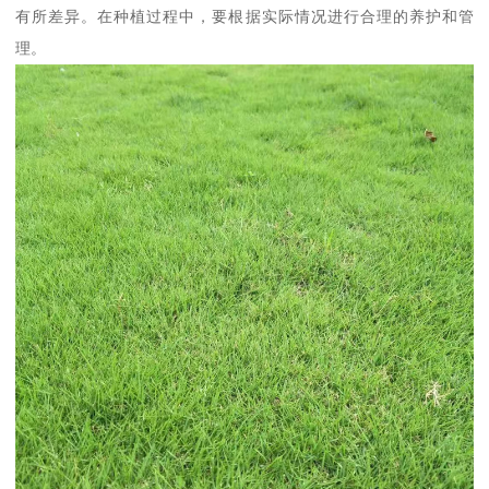
有所差异。在种植过程中，要根据实际情况进行合理的养护和管
理。