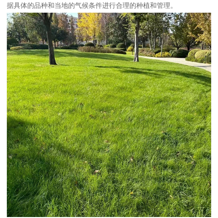
据具体的品种和当地的气候条件进行合理的种植和管理。