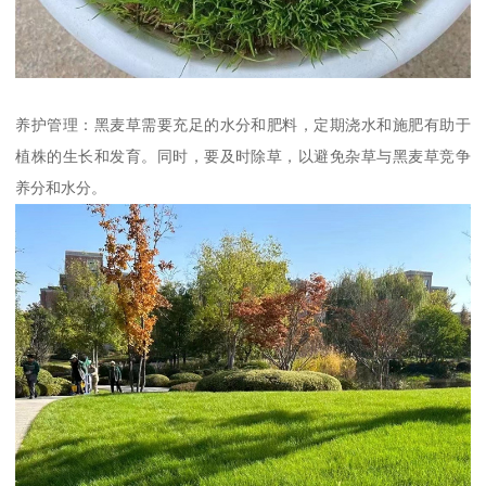
养护管理：黑麦草需要充足的水分和肥料，定期浇水和施肥有助于
植株的生长和发育。同时，要及时除草，以避免杂草与黑麦草竞争
养分和水分。