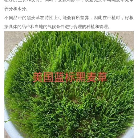
养分和水分。
不同品种的黑麦草在特性上可能会有所差异，因此在种植时，好根
据具体的品种和当地的气候条件进行合理的种植和管理。