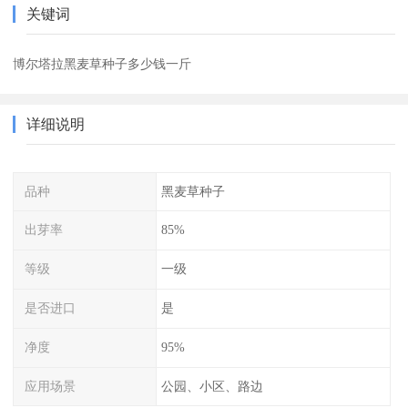
关键词
博尔塔拉黑麦草种子多少钱一斤
详细说明
品种
黑麦草种子
出芽率
85%
等级
一级
是否进口
是
净度
95%
应用场景
公园、小区、路边