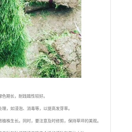
绿色期长，耐践踏性较好。
处理，如浸泡、消毒等，以提高发芽率。
进植株生长。同时，要注意及时修剪，保持草坪的美观。