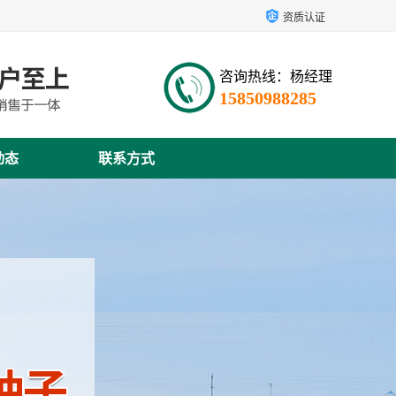
资质认证
咨询热线：杨经理
15850988285
动态
联系方式