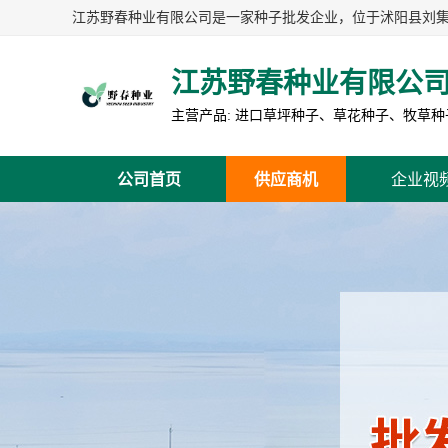
江苏野春种业有限公
公司首页
供应商机
企业视