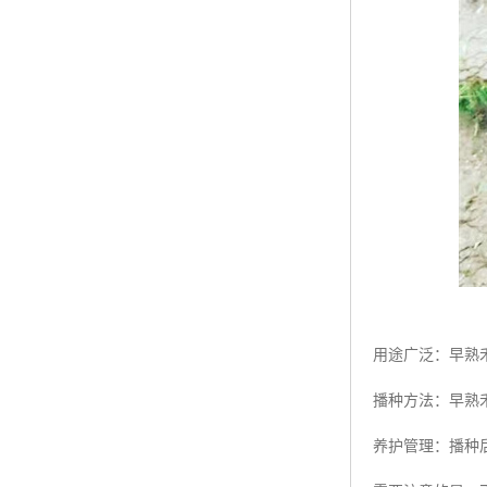
用途广泛：早熟
播种方法：早熟
养护管理：播种