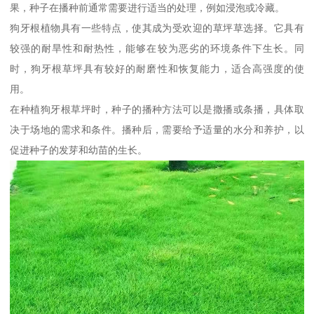
果，种子在播种前通常需要进行适当的处理，例如浸泡或冷藏。
狗牙根植物具有一些特点，使其成为受欢迎的草坪草选择。它具有
较强的耐旱性和耐热性，能够在较为恶劣的环境条件下生长。同
时，狗牙根草坪具有较好的耐磨性和恢复能力，适合高强度的使
用。
在种植狗牙根草坪时，种子的播种方法可以是撒播或条播，具体取
决于场地的需求和条件。播种后，需要给予适量的水分和养护，以
促进种子的发芽和幼苗的生长。