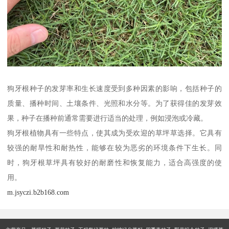
狗牙根种子的发芽率和生长速度受到多种因素的影响，包括种子的
质量、播种时间、土壤条件、光照和水分等。为了获得佳的发芽效
果，种子在播种前通常需要进行适当的处理，例如浸泡或冷藏。
狗牙根植物具有一些特点，使其成为受欢迎的草坪草选择。它具有
较强的耐旱性和耐热性，能够在较为恶劣的环境条件下生长。同
时，狗牙根草坪具有较好的耐磨性和恢复能力，适合高强度的使
用。
m.jsyczi.b2b168.com