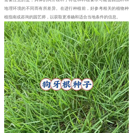
地理环境的不同而有所差异。在进行种植前，好参考相关的植物种
植指南或咨询的园艺师，以获取更准确和适合当地条件的信息。