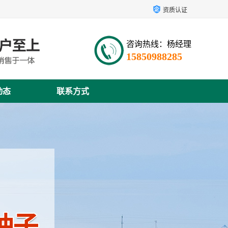
资质认证
咨询热线：杨经理
15850988285
动态
联系方式