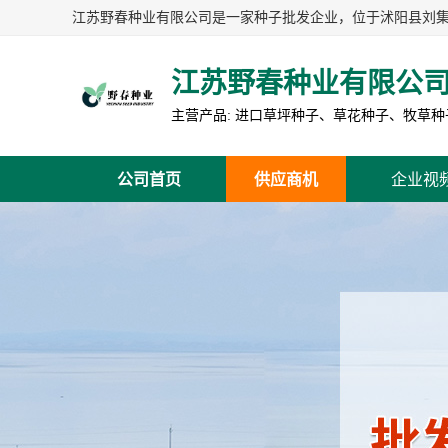
江苏野春种业有限公
公司首页
供应商机
企业视