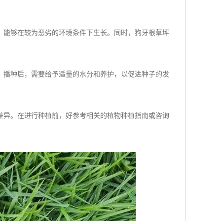
，能够在较为恶劣的环境条件下生长。同时，狗牙根草坪
。播种后，需要给予适量的水分和养护，以促进种子的发
差异。在进行种植前，好参考相关的植物种植指南或咨询