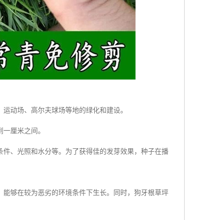
、运动场、高尔夫球场等地的绿化和建设。
到一厘米之间。
条件、光照和水分等。为了获得佳的发芽效果，种子在播
，能够在较为恶劣的环境条件下生长。同时，狗牙根草坪