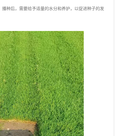
。播种后，需要给予适量的水分和养护，以促进种子的发