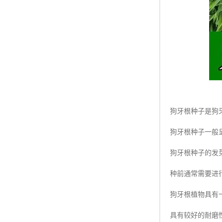
狗牙根种子是狗
狗牙根种子一般
狗牙根种子的发
种前通常需要进
狗牙根植物具有
具有较好的耐磨