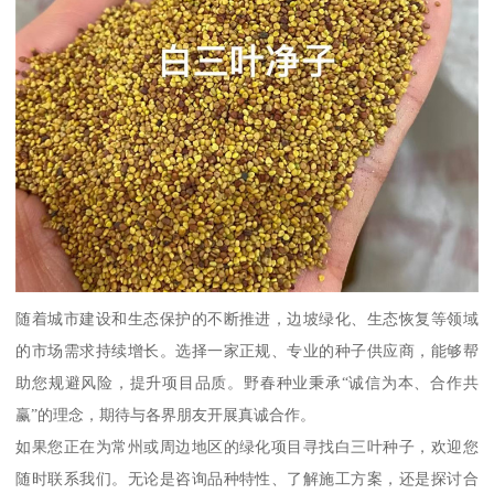
随着城市建设和生态保护的不断推进，边坡绿化、生态恢复等领域
的市场需求持续增长。选择一家正规、专业的种子供应商，能够帮
助您规避风险，提升项目品质。野春种业秉承“诚信为本、合作共
赢”的理念，期待与各界朋友开展真诚合作。
如果您正在为常州或周边地区的绿化项目寻找白三叶种子，欢迎您
随时联系我们。无论是咨询品种特性、了解施工方案，还是探讨合