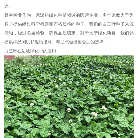
力。
野春种业作为一家深耕绿化种苗领域的民营企业，多年来致力于为
客户提供经过科学筛选和严格质检的种子。我们的白三叶种子来源
清晰，经过多层检验，确保品质稳定。对于大型绿化项目，我们还
提供样品测试和现场指导，帮助您做出更合适的选择。
白三叶在边坡绿化中的应用