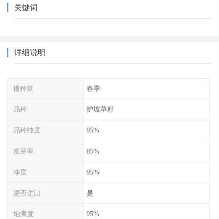
关键词
详细说明
播种期
春季
品种
护坡草籽
品种纯度
95%
发芽率
85%
净度
95%
是否进口
是
饱满度
95%