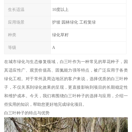
生长适温
10度以上
应用场景
护坡 园林绿化 工程复绿
种类
绿化草籽
等级
A
在城市绿化与生态修复领域，白三叶作为一种常见的草花种子，因
其适应性广、观赏价值高、固氮能力强等特点，被广泛应用于各类
绿化工程。对于常州及周边地区的客户来说，选择优质的白三叶种
子，不仅关系到绿化效果的呈现，更直接影响到项目的长期稳定性
和维护成本。今天，我们将围绕白三叶种子的选择与应用，介绍一
些实用的知识，帮助您更好地完成绿化项目。
白三叶种子的特点与优势