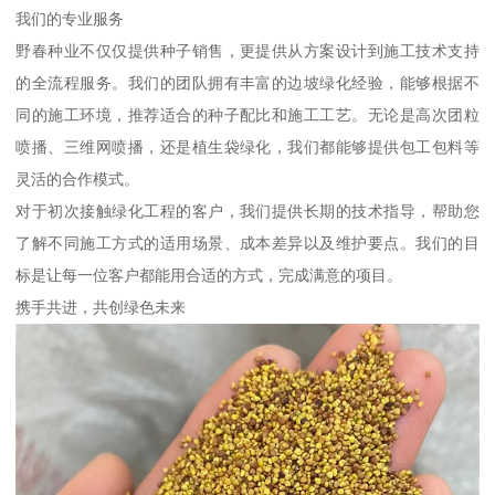
我们的专业服务
野春种业不仅仅提供种子销售，更提供从方案设计到施工技术支持
的全流程服务。我们的团队拥有丰富的边坡绿化经验，能够根据不
同的施工环境，推荐适合的种子配比和施工工艺。无论是高次团粒
喷播、三维网喷播，还是植生袋绿化，我们都能够提供包工包料等
灵活的合作模式。
对于初次接触绿化工程的客户，我们提供长期的技术指导，帮助您
了解不同施工方式的适用场景、成本差异以及维护要点。我们的目
标是让每一位客户都能用合适的方式，完成满意的项目。
携手共进，共创绿色未来