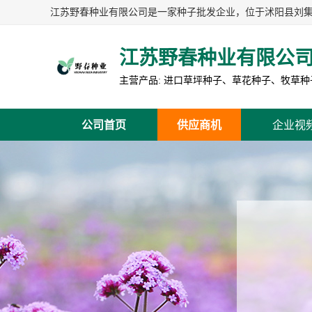
江苏野春种业有限公
公司首页
供应商机
企业视