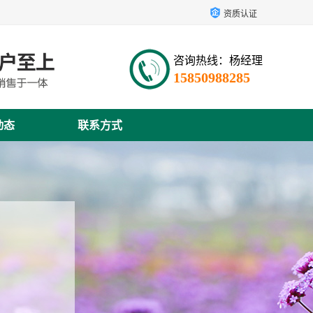
资质认证
咨询热线：杨经理
15850988285
动态
联系方式