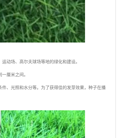
、运动场、高尔夫球场等地的绿化和建设。
到一厘米之间。
条件、光照和水分等。为了获得佳的发芽效果，种子在播