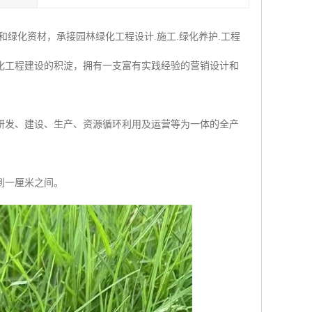
绿化资材，承接园林绿化工程设计.施工.绿化养护.工程
化工程建设的积淀，拥有一支富有实践经验的营销设计和
研发、建设、生产、资源循环利用及运营等为一体的全产
到一厘米之间。