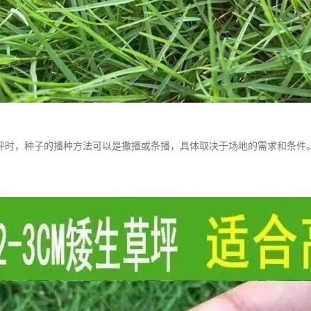
坪时，种子的播种方法可以是撒播或条播，具体取决于场地的需求和条件
。