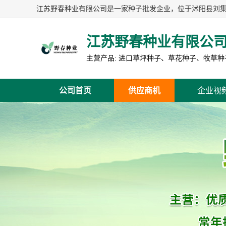
江苏野春种业有限公
公司首页
供应商机
企业视