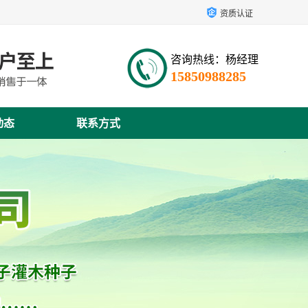
资质认证
咨询热线：杨经理
15850988285
动态
联系方式