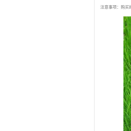
注意事项：购买