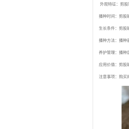
外观特征：剪股
播种时间：剪股
生长条件：剪股
播种方法：播种
养护管理：播种
应用价值：剪股
注意事项：购买