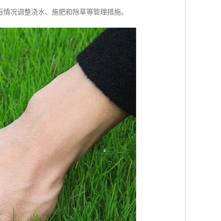
际情况调整浇水、施肥和除草等管理措施。