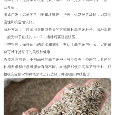
些介绍：
用途广泛：高羊茅常用于草坪建设、护坡、运动场等场所，因其耐
磨性和抗逆性较好。
播种方法：可以采用撒播或条播的方式播种高羊茅种子。播种深度
一般为种子直径的 1-2 倍，播种后要轻轻镇压。
养护管理：保持适当的浇水和施肥，有助于高羊茅的生长。定期修
剪可以保持草坪的美观和健康。
需要注意的是，不同品种的高羊茅种子可能会有一些差异，具体的
种植要求和特点可能会有所不同。在选择和使用高羊茅种子时，好
根据实际情况和种植需求进行选择，并遵循的种植指导。