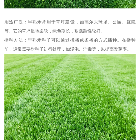
用途广泛：早熟禾常用于草坪建设，如高尔夫球场、公园、庭院
等。它的草坪质地柔软，绿色期长，耐践踏性较好。
播种方法：早熟禾种子可以通过撒播或条播的方式播种。在播种
前，通常需要对种子进行处理，如浸泡、消毒等，以提高发芽率。