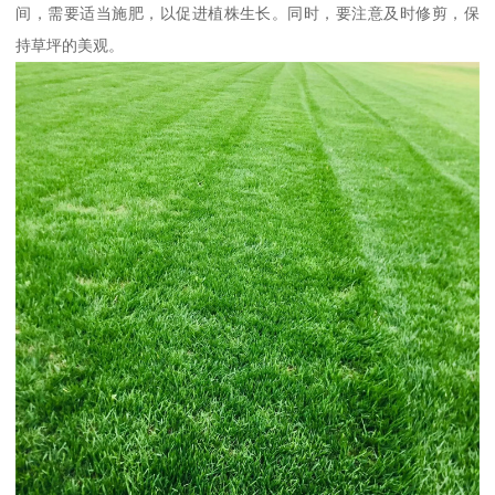
间，需要适当施肥，以促进植株生长。同时，要注意及时修剪，保
持草坪的美观。