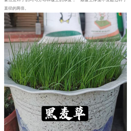
直径的两倍。