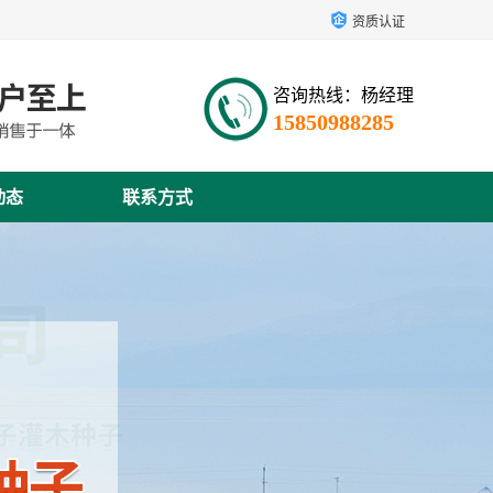
资质认证
咨询热线：杨经理
15850988285
动态
联系方式