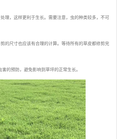
行处理，这样更利于生长。需要注意，虫的种类较多，不可
修剪的尺寸也应该有合理的计算。等待所有的草皮都修剪完
虫害的预防，避免影响到草坪的正常生长。