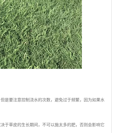
，但是要注意控制浇水的次数，避免过于频繁，因为如果水
取决于草皮的生长期间，不可以施太多的肥，否则会影响它