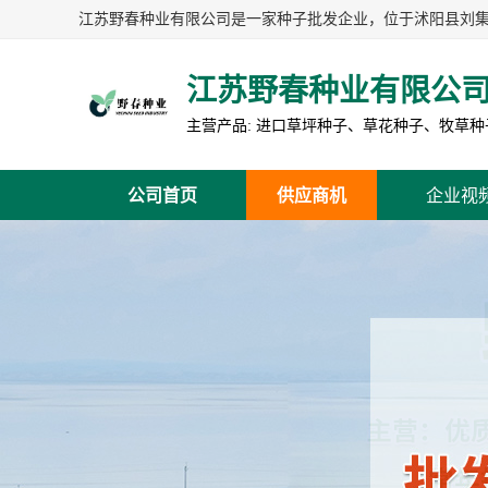
江苏野春种业有限公
公司首页
供应商机
企业视