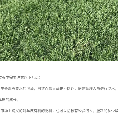
过程中需要注意以下几点：
然的生长都需要水的灌溉，自然百慕大草也不例外，需要管理人员进行浇水
草皮的成长。
使用市场上购买的对草皮有利的肥料，也可以请教有经验的人。肥料的多少