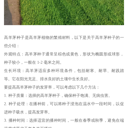
高羊茅种子是高羊茅植物的繁殖材料，以下是关于高羊茅种子的一
些介绍：
外观特点：高羊茅种子通常呈棕色或黄色，形状为椭圆形或球形，
种子较小，一般在 1-2 毫米之间。
生长环境：高羊茅适应多种环境条件，包括耐寒、耐旱、耐践踏
等。它在阳光充足、排水良好的土壤中生长良好。
要提高高羊茅种子的发芽率，可以考虑以下几个方法：
1. 种子质量：选择的高羊茅种子，确保种子饱满、无病虫害。
2. 种子处理：在播种前，可以将种子浸泡在温水中一段时间，以促
进种子吸水，提高发芽率。
3. 播种时间：选择适宜的播种时间，一般在春季或秋季，避免在端