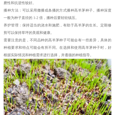
磨性和抗逆性较好。
播种方法：可以采用撒播或条播的方式播种高羊茅种子。播种深度
一般为种子直径的 1-2 倍，播种后要轻轻镇压。
养护管理：保持适当的浇水和施肥，有助于高羊茅的生长。定期修
剪可以保持草坪的美观和健康。
需要注意的是，不同品种的高羊茅种子可能会有一些差异，具体的
种植要求和特点可能会有所不同。在选择和使用高羊茅种子时，好
根据实际情况和种植需求进行选择，并遵循的种植指导。