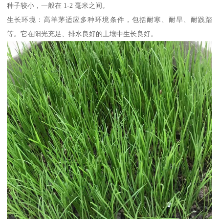
种子较小，一般在 1-2 毫米之间。
生长环境：高羊茅适应多种环境条件，包括耐寒、耐旱、耐践踏
等。它在阳光充足、排水良好的土壤中生长良好。