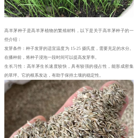
高羊茅种子是高羊茅植物的繁殖材料，以下是关于高羊茅种子的一
些介绍：
发芽条件：种子发芽的适宜温度为 15-25 摄氏度，需要充足的水分。
在播种前，将种子浸泡一段时间可以提高发芽率。
生长习性：高羊茅生长速度较快，具有较强的侵占性，能形成密集
的草坪。它的根系发达，有助于保持土壤的稳定性。