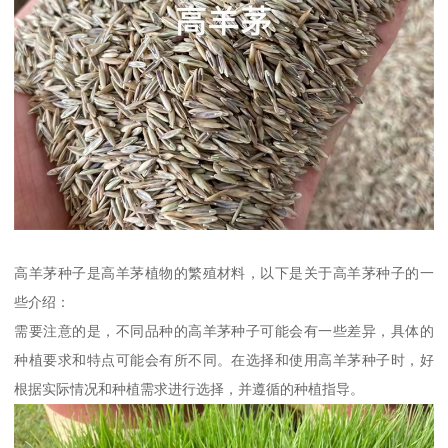
高羊茅种子是高羊茅植物的繁殖材料，以下是关于高羊茅种子的一
些介绍：
需要注意的是，不同品种的高羊茅种子可能会有一些差异，具体的
种植要求和特点可能会有所不同。在选择和使用高羊茅种子时，好
根据实际情况和种植需求进行选择，并遵循的种植指导。