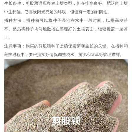
生长条件：剪股颖适应多种土壤类型，但在排水良好、肥沃的土壤
中生长佳。它喜欢阳光充足的环境，但也有一定的耐阴性。
播种方法：播种前可以将种子浸泡在水中一段时间，以提高发芽
率。然后将种子均匀地撒播在整理好的土壤表面，轻轻覆盖一层薄
土。
注意事项：购买的剪股颖种子是确保发芽和生长的关键。在播种和
养护过程中，要根据实际情况调整浇水、施肥和除草等管理措施。