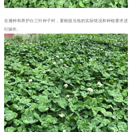
在播种和养护白三叶种子时，要根据当地的实际情况和种植要求进
行操作。