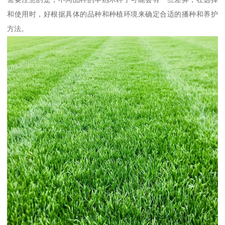
和使用时，好根据具体的品种和种植环境来确定合适的播种和养护
方法。