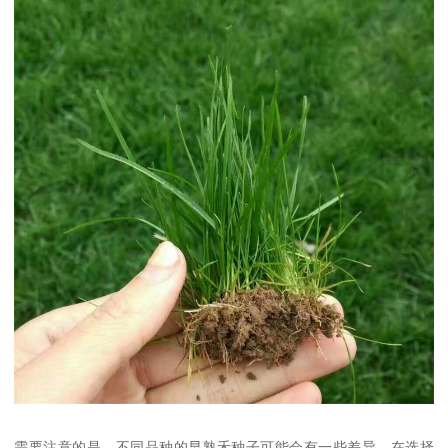
需要注意的是，不同品种的早熟禾种子可能会有一些差异，在选择