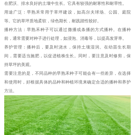
在肥沃、排水良好的土壤中生长。它具有较强的耐寒性和耐旱性。
用途广泛：早熟禾常用于草坪建设，如高尔夫球场、公园、庭院
等。它的草坪质地柔软，绿色期长，耐践踏性较好。
播种方法：早熟禾种子可以通过撒播或条播的方式播种。在播种
前，通常需要对种子进行处理，如浸泡、消毒等，以提高发芽率。
养护管理：播种后，要及时浇水，保持土壤湿润。在幼苗生长期
间，需要适当施肥，以促进植株生长。同时，要注意及时修剪，保
持草坪的美观。
需要注意的是，不同品种的早熟禾种子可能会有一些差异，在选择
和使用时，好根据具体的品种和种植环境来确定合适的播种和养护
方法。