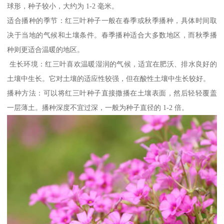
球形，种子较小，大约为 1-2 毫米。
适合播种的季节：红三叶种子一般在春季或秋季播种，具体时间取
决于当地的气候和土壤条件。春季播种适合大多数地区，而秋季播
种则更适合温暖的地区。
生长环境：红三叶喜欢温暖湿润的气候，适宜在肥沃、排水良好的
土壤中生长。它对土壤的适应性较强，但在酸性土壤中生长较好。
播种方法：可以将红三叶种子直接撒播在土壤表面，然后轻轻覆盖
一层薄土。播种深度不宜过深，一般为种子直径的 1-2 倍。