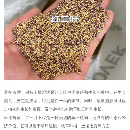
养护管理：保持土壤湿润是红三叶种子发芽和生长的关键。在生长
期间，要定期浇水，特别是在干旱的季节。同时，适量施肥可以促
进植株的生长和发育。及时杂草也有助于红三叶的生长。
应用价值：红三叶不仅是一种美观的草坪植物，还具有的生态和经
济价值。它可以用于草坪建设、牧草种植、土壤改良等方面。